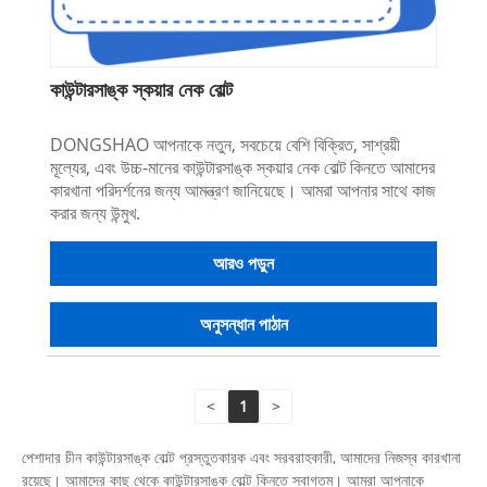
কাউন্টারসাঙ্ক স্কয়ার নেক বোল্ট
DONGSHAO আপনাকে নতুন, সবচেয়ে বেশি বিক্রিত, সাশ্রয়ী
মূল্যের, এবং উচ্চ-মানের কাউন্টারসাঙ্ক স্কয়ার নেক বোল্ট কিনতে আমাদের
কারখানা পরিদর্শনের জন্য আমন্ত্রণ জানিয়েছে। আমরা আপনার সাথে কাজ
করার জন্য উন্মুখ.
আরও পড়ুন
অনুসন্ধান পাঠান
<
1
>
পেশাদার চীন কাউন্টারসাঙ্ক বোল্ট প্রস্তুতকারক এবং সরবরাহকারী, আমাদের নিজস্ব কারখানা
রয়েছে। আমাদের কাছ থেকে কাউন্টারসাঙ্ক বোল্ট কিনতে স্বাগতম। আমরা আপনাকে