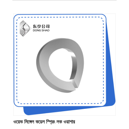
ওয়েভ সিঙ্গেল কয়েল স্প্রিং লক ওয়াশার