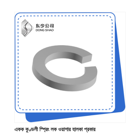
একক কুণ্ডলী স্প্রিং লক ওয়াশার হালকা প্রকার