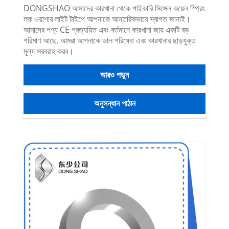
DONGSHAO আমাদের কারখানা থেকে পাইকারি সিঙ্গেল কয়েল স্প্রিং
লক ওয়াশার লাইট টাইপে আপনাকে আন্তরিকভাবে স্বাগত জানাই।
আমাদের পণ্য CE প্রত্যয়িত এবং বর্তমানে কারখানা জায় একটি বড়
পরিমাণ আছে. আমরা আপনাকে ভাল পরিষেবা এবং কারখানার ছাড়যুক্ত
মূল্য সরবরাহ করব।
আরও পড়ুন
অনুসন্ধান পাঠান